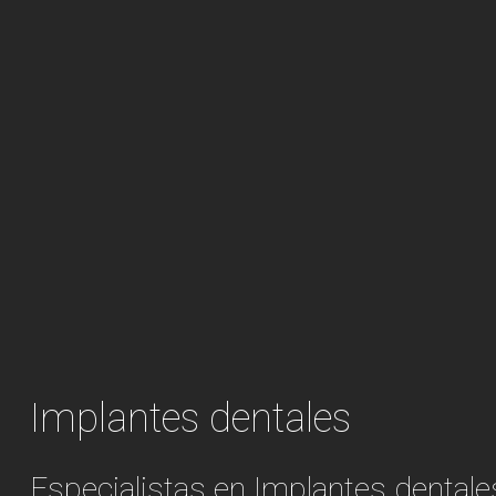
Implantes dentales
Especialistas en Implantes dentale