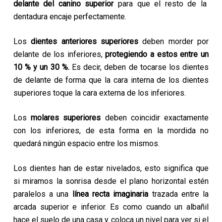
delante del canino superior
para que el resto de la
dentadura encaje perfectamente.
Los
dientes anteriores superiores
deben morder por
delante de los inferiores,
protegiendo a estos entre un
10 % y un 30 %.
Es decir, deben de tocarse los dientes
de delante de forma que la cara interna de los dientes
superiores toque la cara externa de los inferiores.
Los
molares superiores
deben coincidir exactamente
con los inferiores, de esta forma en la mordida no
quedará ningún espacio entre los mismos.
Los dientes han de estar nivelados, esto significa que
si miramos la sonrisa desde el plano horizontal estén
paralelos a una
línea recta imaginaria
trazada entre la
arcada superior e inferior. Es como cuando un albañil
hace el suelo de una casa y coloca un nivel para ver si el