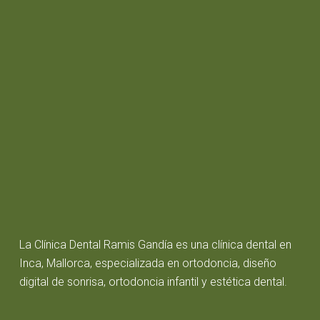
La Clínica Dental Ramis Gandía es una clínica dental en
Inca, Mallorca, especializada en ortodoncia, diseño
digital de sonrisa, ortodoncia infantil y estética dental.