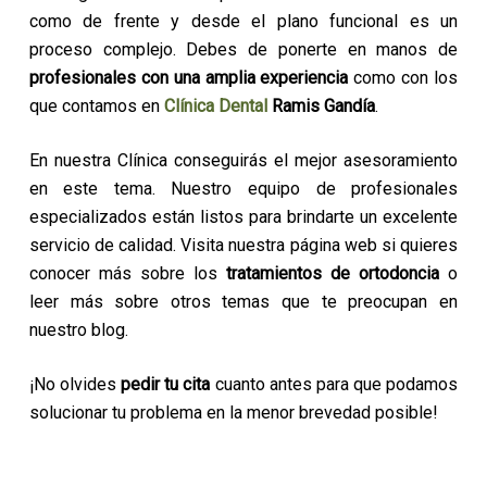
como de frente y desde el plano funcional es un
proceso complejo. Debes de ponerte en manos de
profesionales con una amplia experiencia
como con los
que contamos en
Clínica Dental
Ramis Gandía
.
En nuestra Clínica conseguirás el mejor asesoramiento
en este tema. Nuestro equipo de profesionales
especializados están listos para brindarte un excelente
servicio de calidad. Visita nuestra página web si quieres
conocer más sobre los
tratamientos de ortodoncia
o
leer más sobre otros temas que te preocupan en
nuestro blog.
¡No olvides
pedir tu cita
cuanto antes para que podamos
solucionar tu problema en la menor brevedad posible!