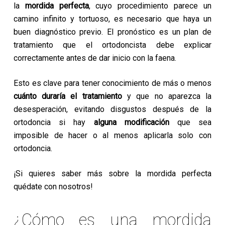
la
mordida perfecta
, cuyo procedimiento parece un
camino infinito y tortuoso, es necesario que haya un
buen diagnóstico previo. El pronóstico es un plan de
tratamiento que el ortodoncista debe explicar
correctamente antes de dar inicio con la faena.
Esto es clave para tener conocimiento de más o menos
cuánto duraría el tratamiento
y que no aparezca la
desesperación, evitando disgustos después de la
ortodoncia si hay
alguna modificación
que sea
imposible de hacer o al menos aplicarla solo con
ortodoncia.
¡Si quieres saber más sobre la mordida perfecta
quédate con nosotros!
¿Cómo es una mordida