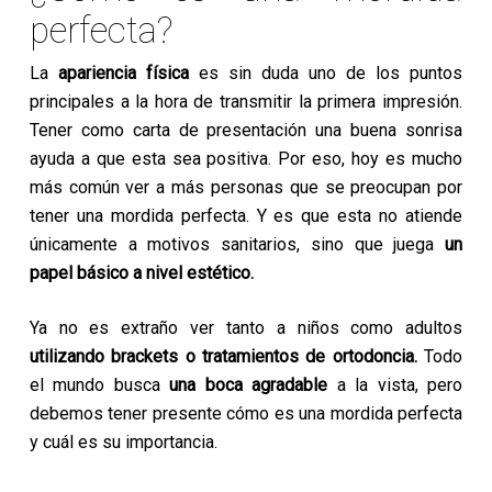
perfecta?
La
apariencia física
es sin duda uno de los puntos
principales a la hora de transmitir la primera impresión.
Tener como carta de presentación una buena sonrisa
ayuda a que esta sea positiva. Por eso, hoy es mucho
más común ver a más personas que se preocupan por
tener una mordida perfecta. Y es que esta no atiende
únicamente a motivos sanitarios, sino que juega
un
papel básico a nivel estético.
Ya no es extraño ver tanto a niños como adultos
utilizando
brackets
o tratamientos de ortodoncia.
Todo
el mundo busca
una boca agradable
a la vista, pero
debemos tener presente cómo es una mordida perfecta
y cuál es su importancia.