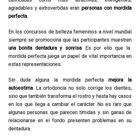
agradables y extrovertidas eran
personas con mordida
perfecta.
En los concursos de belleza femeninos a nivel mundial
siempre se promociona que las participantes muestren
una bonita dentadura y sonrisa
. Es por ello que la
mordida perfecta juega un papel de vital importancia en
estas representaciones.
Sin duda alguna la mordida perfecta
mejora la
autoestima
.
La ortodoncia no solo corrige los dientes,
sino que también transforma el rostro y hasta hay casos
en los que llega a cambiar el carácter. No es raro que
algunas personas que parecen tímidas y sin ganas de
relacionarse en el fondo presenten problemas en su
dentadura.