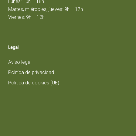
Lunes: 10h – 18h
Martes, miércoles, jueves: 9h – 17h
Viernes: 9h – 12h
Legal
Aviso legal
Política de privacidad
Política de cookies (UE)