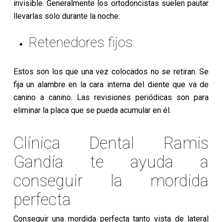
invisible. Generalmente los ortodoncistas suelen pautar
llevarlas solo durante la noche.
Retenedores fijos
Estos son los que una vez colocados no se retiran. Se
fija un alambre en la cara interna del diente que va de
canino a canino. Las revisiones periódicas son para
eliminar la placa que se pueda acumular en él.
Clínica Dental Ramis
Gandía te ayuda a
conseguir la mordida
perfecta
Conseguir una mordida perfecta tanto vista de lateral