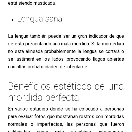
está siendo masticada.
Lengua sana
La lengua también puede ser un gran indicador de que
se está presentando una mala mordida. Si la mordedura
no está alineada probablemente la lengua se cortará o
se lastimará en los lados, provocando llagas abiertas
con altas probabilidades de infectarse.
Beneficios estéticos de una
mordida perfecta
En varios estudios donde se ha colocado a personas
para evaluar fotos que mostraban rostros con mordidas
normales o imperfectas, las personas que fueron
calificadas como más atractivas, inteligentes,