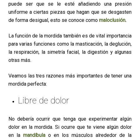
puede ser que se le esté añadiendo una presión
uniforme a ciertas piezas que hagan que se desgasten
de forma desigual, esto se conoce como
maloclusión
.
La función de la mordida también es de vital importancia
para varias funciones como la masticación, la deglución,
la respiración, la simetría facial, la digestión y algunas
otras más.
Veamos las tres razones más importantes de tener una
mordida perfecta:
Libre de dolor
No debería ocurrir que tenga que experimentar algún
dolor en la mordida. Si ocurre que te viene algún dolor
en la
mandíbula
o en los músculos alrededor de la