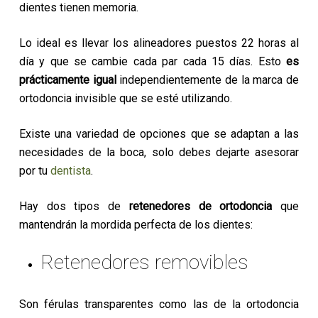
dientes tienen memoria.
Lo ideal es llevar los alineadores puestos 22 horas al
día y que se cambie cada par cada 15 días. Esto
es
prácticamente igual
independientemente de la marca de
ortodoncia invisible que se esté utilizando.
Existe una variedad de opciones que se adaptan a las
necesidades de la boca, solo debes dejarte asesorar
por tu
dentista
.
Hay dos tipos de
retenedores
de ortodoncia
que
mantendrán la mordida perfecta de los dientes:
Retenedores removibles
Son férulas transparentes como las de la ortodoncia