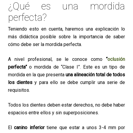
¿Qué es una mordida
perfecta?
Teniendo esto en cuenta, haremos una explicación lo
más didáctica posible sobre la importancia de saber
cómo debe ser la mordida perfecta.
A nivel profesional, se le conoce como
“
oclusión
perfecta”
o mordida de “Clase I”. Este es un tipo de
mordida en la que presenta
una alineación total de todos
los dientes
y para ello se debe cumplir una serie de
requisitos.
Todos los dientes deben estar derechos, no debe haber
espacios entre ellos y sin superposiciones.
El
canino inferior
tiene que estar a unos 3-4 mm por