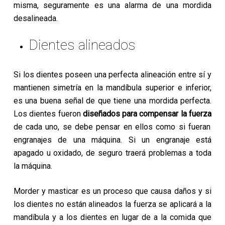
misma, seguramente es una alarma de una mordida
desalineada.
Dientes alineados
Si los dientes poseen una perfecta alineación entre sí y
mantienen simetría en la mandíbula superior e inferior,
es una buena señal de que tiene una mordida perfecta.
Los dientes fueron
diseñados para compensar la fuerza
de cada uno, se debe pensar en ellos como si fueran
engranajes de una máquina. Si un engranaje está
apagado u oxidado, de seguro traerá problemas a toda
la máquina.
Morder y masticar es un proceso que causa daños y si
los dientes no están alineados la fuerza se aplicará a la
mandíbula y a los dientes en lugar de a la comida que