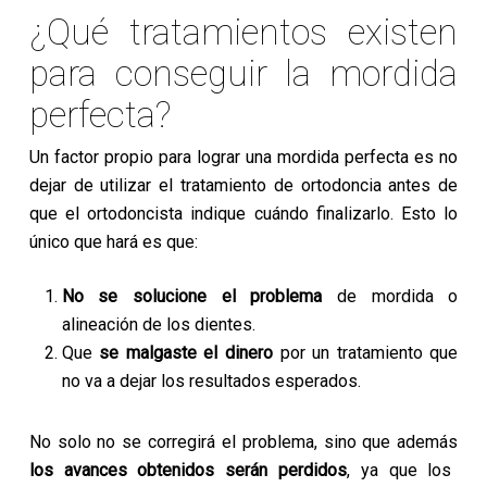
¿Qué tratamientos existen
para conseguir la mordida
perfecta?
Un factor propio para lograr una mordida perfecta es no
dejar de utilizar el tratamiento de ortodoncia antes de
que el ortodoncista indique cuándo finalizarlo. Esto lo
único que hará es que:
No se solucione el problema
de mordida o
alineación de los dientes.
Que
se malgaste el dinero
por un tratamiento que
no va a dejar los resultados esperados.
No solo no se corregirá el problema, sino que además
los avances obtenidos serán perdidos
, ya que los