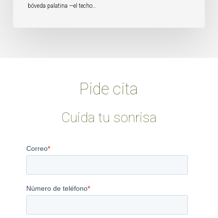
bóveda palatina —el techo…
Pide cita
Cuida tu sonrisa