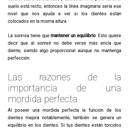
suelo está recto, entonces la línea imaginaria sería ese
nivel que nos ayuda a ver si los dientes están
colocados en la misma altura.
La sonrisa tiene que
mantener un equilibrio
. Esto quiere
decir que al sonreír no debe verse más encía que
diente, siendo algo proporcional aunque no mantenga
perfección.
Las razones de la
importancia de una
mordida perfecta
Al poseer una mordida perfecta la función de los
dientes mejora notablemente, también se genera un
equilibrio en los dientes. Si tus dientes están torcidos