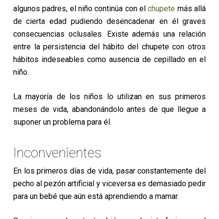
algunos padres, el niño continúa con el
chupete
más allá
de cierta edad pudiendo desencadenar en él graves
consecuencias oclusales. Existe además una relación
entre la persistencia del hábito del chupete con otros
hábitos indeseables como ausencia de cepillado en el
niño.
La mayoría de los niños lo utilizan en sus primeros
meses de vida, abandonándolo antes de que llegue a
suponer un problema para él.
Inconvenientes
En los primeros días de vida, pasar constantemente del
pecho al pezón artificial y viceversa es demasiado pedir
para un bebé que aún está aprendiendo a mamar.