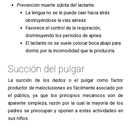
Prevención muerte súbita del lactante:
La lengua no se le puede caer hacia atrás
obstruyéndose la vías aéreas.
Favorece el control de la respiración,
disminuyendo los períodos de apnea.
El lactante no se suele colocar boca abajo para
dormir, por la incomodidad que le produciría.
Succión del pulgar
La succión de los dedos o el pulgar como factor
productor de maloclusiones es fácilmente asociado por
el público, ya que los principios mecánicos son de
aparente simpleza, razón por la cual la mayoría de los
padres se preocupan y oponen a estas actividades en
sus niños.