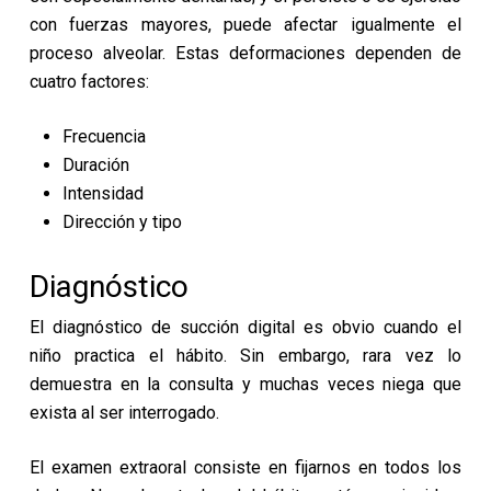
con fuerzas mayores, puede afectar igualmente el
proceso alveolar. Estas deformaciones dependen de
cuatro factores:
Frecuencia
Duración
Intensidad
Dirección y tipo
Diagnóstico
El diagnóstico de succión digital es obvio cuando el
niño practica el hábito. Sin embargo, rara vez lo
demuestra en la consulta y muchas veces niega que
exista al ser interrogado.
El examen extraoral consiste en fijarnos en todos los