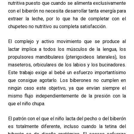
nutritiva puesto que cuando se alimenta exclusivamente
con el biberón no necesita desarrollar tanta energía para
extraer la leche, por lo que ha de completar con el
chupeteo no nutritivo su completa satisfacción.
El complejo y activo movimiento que se produce al
lactar implica a todos los músculos de la lengua, los
propulsores mandibulares (pterigoideos laterales), los
maseteros, orbiculares de los labios y los bucinadores.
Este trabajo exige al bebé un esfuerzo importantísimo
que consigue agotarlo. Los biberones no cumplen en
ningún caso este objetivo, ya que envían siempre el
mismo flujo independientemente de la presión con la
que el niño chupa.
El patrón con el que el niño lacta del pecho o del biberón
es totalmente diferente, incluso cuando la tetina del