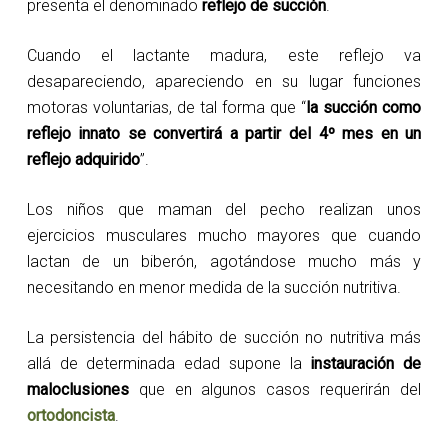
presenta el denominado
reflejo de succión
.
Cuando el lactante madura, este reflejo va
desapareciendo, apareciendo en su lugar funciones
motoras voluntarias, de tal forma que “
la succión como
reflejo innato se convertirá a partir del 4º mes en un
reflejo adquirido
”.
Los niños que maman del pecho realizan unos
ejercicios musculares mucho mayores que cuando
lactan de un biberón, agotándose mucho más y
necesitando en menor medida de la succión nutritiva.
La persistencia del hábito de succión no nutritiva más
allá de determinada edad supone la
instauración de
maloclusiones
que en algunos casos requerirán del
ortodoncista
.