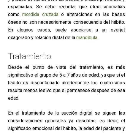
espaciadas. Se debe recordar que otras anomalías
como
mordida cruzada
o alteraciones en las bases
óseas no son necesariamente consecuencia del hábito.
En algunos casos, suele asociarse a un overjet
exagerado y relación distal de la
mandíbula
.
Tratamiento
Desde el punto de vista del tratamiento, es más
significativo el grupo de 5 a 7 años de edad, ya que si el
hábito es discontinuado alrededor de los cuatro años
resulta menos lesivo que si permanece después de esa
edad.
En el tratamiento de la succión digital se siguen las
consideraciones generales ya descritas, es decir, el
significado emocional del hábito, la edad del paciente y