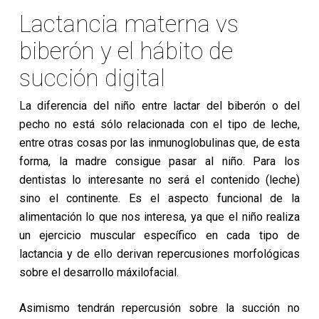
Lactancia materna vs
biberón y el hábito de
succión digital
La diferencia del niño entre lactar del biberón o del
pecho no está sólo relacionada con el tipo de leche,
entre otras cosas por las inmunoglobulinas que, de esta
forma, la madre consigue pasar al niño. Para los
dentistas lo interesante no será el contenido (leche)
sino el continente. Es el aspecto funcional de la
alimentación lo que nos interesa, ya que el niño realiza
un ejercicio muscular específico en cada tipo de
lactancia y de ello derivan repercusiones morfológicas
sobre el desarrollo máxilofacial.
Asimismo tendrán repercusión sobre la succión no