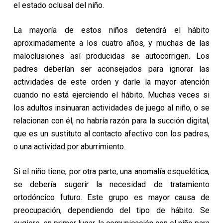
el estado oclusal del niño.
La mayoría de estos niños detendrá el hábito
aproximadamente a los cuatro años, y muchas de las
maloclusiones así producidas se autocorrigen. Los
padres deberían ser aconsejados para ignorar las
actividades de este orden y darle la mayor atención
cuando no está ejerciendo el hábito. Muchas veces si
los adultos insinuaran actividades de juego al niño, o se
relacionan con él, no habría razón para la succión digital,
que es un sustituto al contacto afectivo con los padres,
o una actividad por aburrimiento.
Si el niño tiene, por otra parte, una anomalía esquelética,
se debería sugerir la necesidad de tratamiento
ortodóncico futuro. Este grupo es mayor causa de
preocupación, dependiendo del tipo de hábito. Se