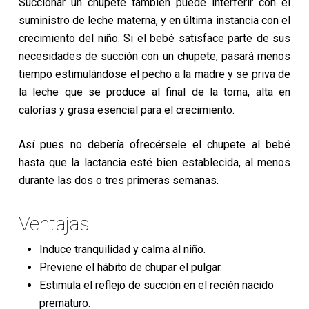
Succionar un chupete también puede interferir con el
suministro de leche materna, y en última instancia con el
crecimiento del niño. Si el bebé satisface parte de sus
necesidades de succión con un chupete, pasará menos
tiempo estimulándose el pecho a la madre y se priva de
la leche que se produce al final de la toma, alta en
calorías y grasa esencial para el crecimiento.
Así pues no debería ofrecérsele el chupete al bebé
hasta que la lactancia esté bien establecida, al menos
durante las dos o tres primeras semanas.
Ventajas
Induce tranquilidad y calma al niño.
Previene el hábito de chupar el pulgar.
Estimula el reflejo de succión en el recién nacido
prematuro.