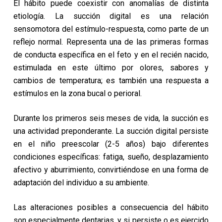
El hábito puede coexistir con anomalías de distinta
etiología. La succión digital es una relación
sensomotora del estímulo-respuesta, como parte de un
reflejo normal. Representa una de las primeras formas
de conducta específica en el feto y en el recién nacido,
estimulada en este último por olores, sabores y
cambios de temperatura; es también una respuesta a
estímulos en la zona bucal o perioral.
Durante los primeros seis meses de vida, la succión es
una actividad preponderante. La succión digital persiste
en el niño preescolar (2-5 años) bajo diferentes
condiciones específicas: fatiga, sueño, desplazamiento
afectivo y aburrimiento, convirtiéndose en una forma de
adaptación del individuo a su ambiente.
Las alteraciones posibles a consecuencia del hábito
son especialmente dentarias, y si persiste o es ejercido