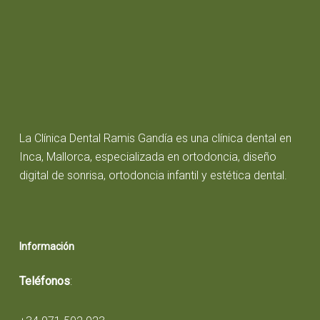
La Clínica Dental Ramis Gandía es una clínica dental en
Inca, Mallorca, especializada en ortodoncia, diseño
digital de sonrisa, ortodoncia infantil y estética dental.
Información
Teléfonos
: