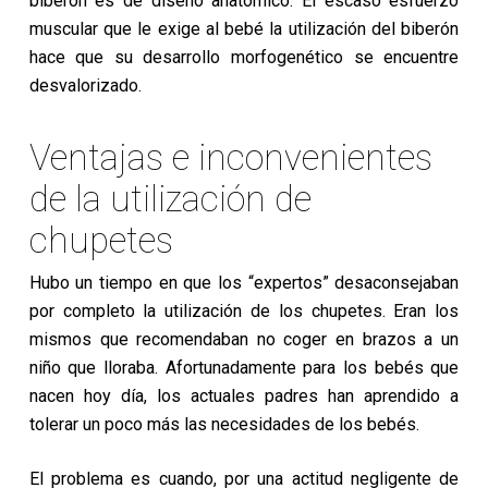
biberón es de diseño anatómico. El escaso esfuerzo
muscular que le exige al bebé la utilización del biberón
hace que su desarrollo morfogenético se encuentre
desvalorizado.
Ventajas e inconvenientes
de la utilización de
chupetes
Hubo un tiempo en que los “expertos” desaconsejaban
por completo la utilización de los chupetes. Eran los
mismos que recomendaban no coger en brazos a un
niño que lloraba. Afortunadamente para los bebés que
nacen hoy día, los actuales padres han aprendido a
tolerar un poco más las necesidades de los bebés.
El problema es cuando, por una actitud negligente de