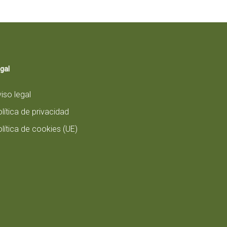
gal
iso legal
lítica de privacidad
lítica de cookies (UE)