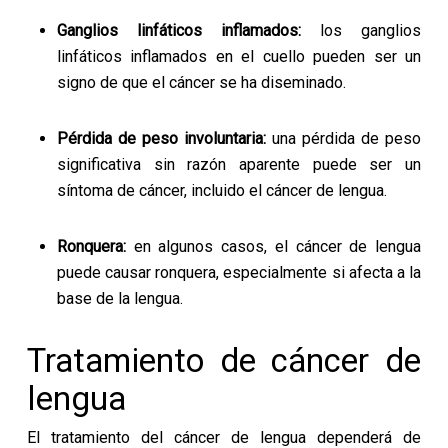
Ganglios linfáticos inflamados:
los ganglios
linfáticos inflamados en el cuello pueden ser un
signo de que el cáncer se ha diseminado.
Pérdida de peso involuntaria:
una pérdida de peso
significativa sin razón aparente puede ser un
síntoma de cáncer, incluido el cáncer de lengua.
Ronquera:
en algunos casos, el cáncer de lengua
puede causar ronquera, especialmente si afecta a la
base de la lengua.
Tratamiento de cáncer de
lengua
El tratamiento del cáncer de lengua dependerá de