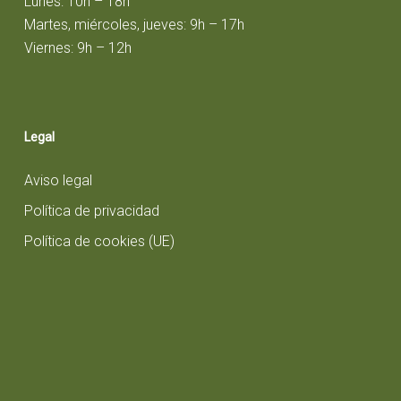
Lunes: 10h – 18h
Martes, miércoles, jueves: 9h – 17h
Viernes: 9h – 12h
Legal
Aviso legal
Política de privacidad
Política de cookies (UE)