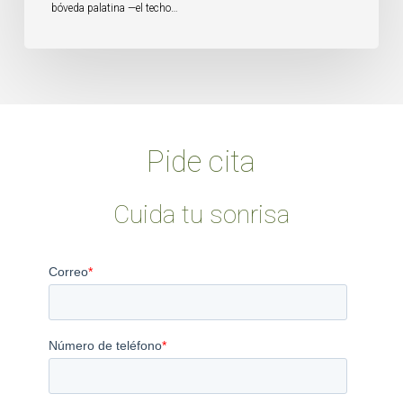
bóveda palatina —el techo…
Pide cita
Cuida tu sonrisa