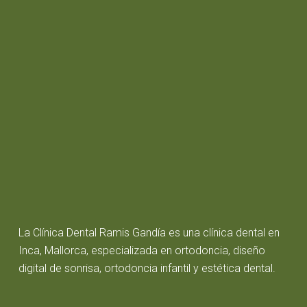
La Clínica Dental Ramis Gandía es una clínica dental en
Inca, Mallorca, especializada en ortodoncia, diseño
digital de sonrisa, ortodoncia infantil y estética dental.