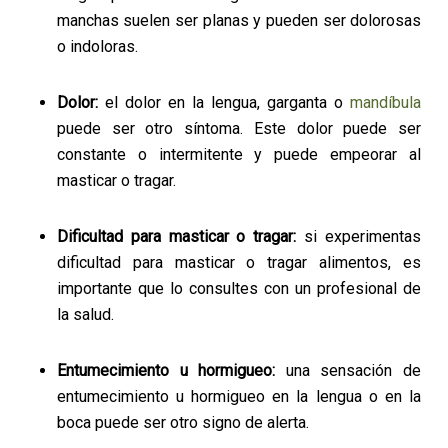
manchas suelen ser planas y pueden ser dolorosas
o indoloras.
Dolor:
el dolor en la lengua, garganta o
mandíbula
puede ser otro síntoma. Este dolor puede ser
constante o intermitente y puede empeorar al
masticar o tragar.
Dificultad para masticar o tragar:
si experimentas
dificultad para masticar o tragar alimentos, es
importante que lo consultes con un profesional de
la salud.
Entumecimiento u hormigueo:
una sensación de
entumecimiento u hormigueo en la lengua o en la
boca puede ser otro signo de alerta.