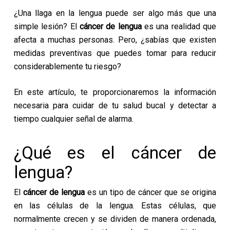
¿Una llaga en la lengua puede ser algo más que una
simple lesión? El
cáncer de lengua
es una realidad que
afecta a muchas personas. Pero, ¿sabías que existen
medidas preventivas que puedes tomar para reducir
considerablemente tu riesgo?
En este artículo, te proporcionaremos la información
necesaria para cuidar de tu salud bucal y detectar a
tiempo cualquier señal de alarma.
¿Qué es el cáncer de
lengua?
El
cáncer de lengua
es un tipo de cáncer que se origina
en las células de la lengua. Estas células, que
normalmente crecen y se dividen de manera ordenada,