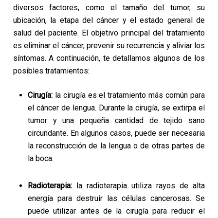
diversos factores, como el tamaño del tumor, su
ubicación, la etapa del cáncer y el estado general de
salud del paciente. El objetivo principal del tratamiento
es eliminar el cáncer, prevenir su recurrencia y aliviar los
síntomas. A continuación, te detallamos algunos de los
posibles tratamientos:
Cirugía:
la cirugía es el tratamiento más común para
el cáncer de lengua. Durante la cirugía, se extirpa el
tumor y una pequeña cantidad de tejido sano
circundante. En algunos casos, puede ser necesaria
la reconstrucción de la lengua o de otras partes de
la boca.
Radioterapia:
la radioterapia utiliza rayos de alta
energía para destruir las células cancerosas. Se
puede utilizar antes de la cirugía para reducir el