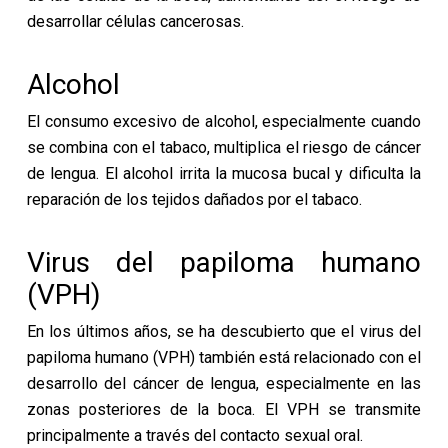
desarrollar células cancerosas.
Alcohol
El consumo excesivo de alcohol, especialmente cuando
se combina con el tabaco, multiplica el riesgo de cáncer
de lengua. El alcohol irrita la mucosa bucal y dificulta la
reparación de los tejidos dañados por el tabaco.
Virus del papiloma humano
(VPH)
En los últimos años, se ha descubierto que el virus del
papiloma humano (VPH) también está relacionado con el
desarrollo del cáncer de lengua, especialmente en las
zonas posteriores de la boca. El VPH se transmite
principalmente a través del contacto sexual oral.