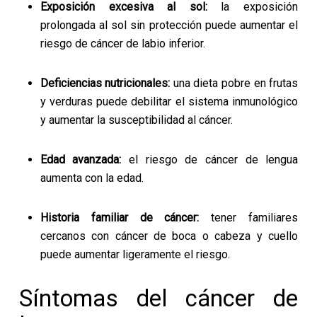
Exposición excesiva al sol:
la exposición
prolongada al sol sin protección puede aumentar el
riesgo de cáncer de labio inferior.
Deficiencias nutricionales:
una dieta pobre en frutas
y verduras puede debilitar el sistema inmunológico
y aumentar la susceptibilidad al cáncer.
Edad avanzada:
el riesgo de cáncer de lengua
aumenta con la edad.
Historia familiar de cáncer:
tener familiares
cercanos con cáncer de boca o cabeza y cuello
puede aumentar ligeramente el riesgo.
Síntomas del cáncer de