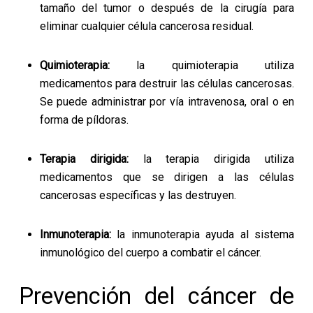
tamaño del tumor o después de la cirugía para
eliminar cualquier célula cancerosa residual.
Quimioterapia:
la quimioterapia utiliza
medicamentos para destruir las células cancerosas.
Se puede administrar por vía intravenosa, oral o en
forma de píldoras.
Terapia dirigida:
la terapia dirigida utiliza
medicamentos que se dirigen a las células
cancerosas específicas y las destruyen.
Inmunoterapia:
la inmunoterapia ayuda al sistema
inmunológico del cuerpo a combatir el cáncer.
Prevención del cáncer de