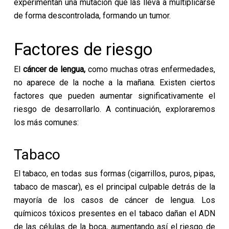
experimentan una mutación que las lleva a multiplicarse
de forma descontrolada, formando un tumor.
Factores de riesgo
El
cáncer de lengua,
como muchas otras enfermedades,
no aparece de la noche a la mañana. Existen ciertos
factores que pueden aumentar significativamente el
riesgo de desarrollarlo. A continuación, exploraremos
los más comunes:
Tabaco
El tabaco, en todas sus formas (cigarrillos, puros, pipas,
tabaco de mascar), es el principal culpable detrás de la
mayoría de los casos de cáncer de lengua. Los
químicos tóxicos presentes en el tabaco dañan el ADN
de las células de la boca, aumentando así el riesgo de