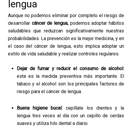
lengua
Aunque no podemos eliminar por completo el riesgo de
desarrollar
cáncer de lengua,
podemos adoptar hábitos
saludables que reduzcan significativamente nuestras
probabilidades. La prevención es la mejor medicina, y en
el caso del cáncer de lengua, esto implica adoptar un
estilo de vida saludable y realizar controles regulares.
Dejar de fumar y reducir el consumo de alcohol:
esta es la medida preventiva más importante. El
tabaco y el alcohol son los principales factores de
riesgo para el cáncer de lengua.
Buena higiene bucal:
cepíllate los dientes y la
lengua tres veces al día con un cepillo de cerdas
suaves y utiliza hilo dental a diario.