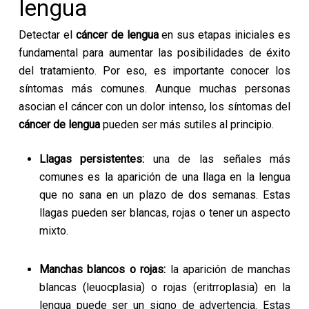
lengua
Detectar el
cáncer de lengua
en sus etapas iniciales es
fundamental para aumentar las posibilidades de éxito
del tratamiento. Por eso, es importante conocer los
síntomas más comunes. Aunque muchas personas
asocian el cáncer con un dolor intenso, los síntomas del
cáncer de lengua
pueden ser más sutiles al principio.
Llagas persistentes:
una de las señales más
comunes es la aparición de una llaga en la lengua
que no sana en un plazo de dos semanas. Estas
llagas pueden ser blancas, rojas o tener un aspecto
mixto.
Manchas blancos o rojas:
la aparición de manchas
blancas (leuocplasia) o rojas (eritrroplasia) en la
lengua puede ser un signo de advertencia. Estas