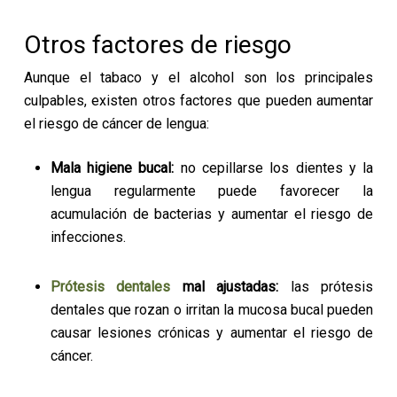
Otros factores de riesgo
Aunque el tabaco y el alcohol son los principales
culpables, existen otros factores que pueden aumentar
el riesgo de cáncer de lengua:
Mala higiene bucal:
no cepillarse los dientes y la
lengua regularmente puede favorecer la
acumulación de bacterias y aumentar el riesgo de
infecciones.
Prótesis dentales
mal ajustadas:
las prótesis
dentales que rozan o irritan la mucosa bucal pueden
causar lesiones crónicas y aumentar el riesgo de
cáncer.