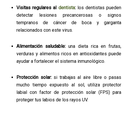
Visitas regulares al
dentista
:
los dentistas pueden
detectar lesiones precancerosas o signos
tempranos de cáncer de boca y garganta
relacionados con este virus.
Alimentación saludable:
una dieta rica en frutas,
verduras y alimentos ricos en antioxidantes puede
ayudar a fortalecer el sistema inmunológico.
Protección solar:
si trabajas al aire libre o pasas
mucho tiempo expuesto al sol, utiliza protector
labial con factor de protección solar (FPS) para
proteger tus labios de los rayos UV.