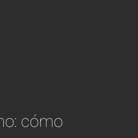
smo: cómo