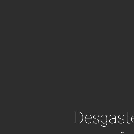
Desgaste