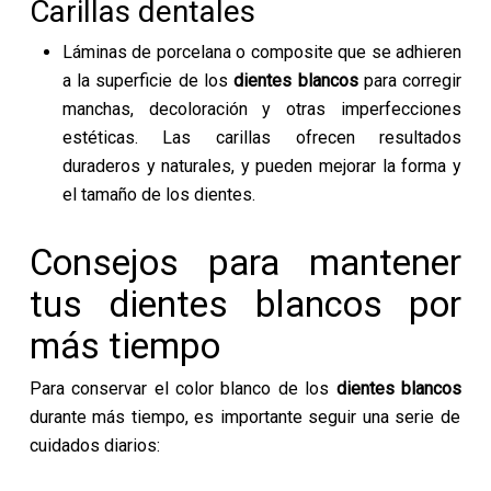
Carillas dentales
Láminas de porcelana o composite que se adhieren
a la superficie de los
dientes blancos
para corregir
manchas, decoloración y otras imperfecciones
estéticas. Las carillas ofrecen resultados
duraderos y naturales, y pueden mejorar la forma y
el tamaño de los dientes.
Consejos para mantener
tus dientes blancos por
más tiempo
Para conservar el color blanco de los
dientes blancos
durante más tiempo, es importante seguir una serie de
cuidados diarios: