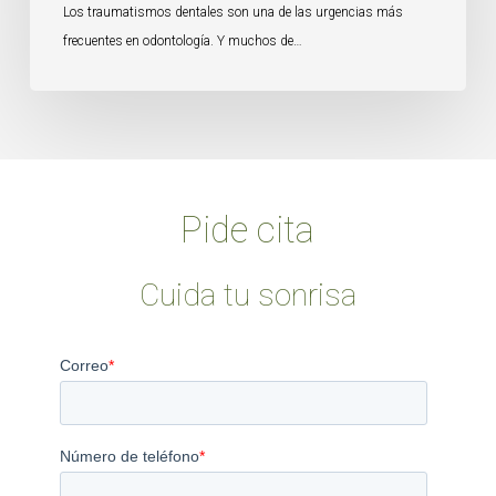
Los traumatismos dentales son una de las urgencias más
frecuentes en odontología. Y muchos de…
Pide cita
Cuida tu sonrisa