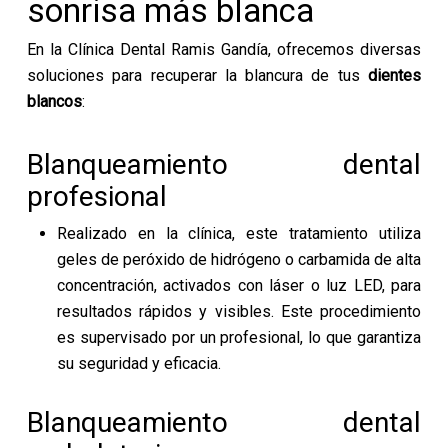
sonrisa más blanca
En la Clínica Dental Ramis Gandía, ofrecemos diversas
soluciones para recuperar la blancura de tus
dientes
blancos
:
Blanqueamiento dental
profesional
Realizado en la clínica, este tratamiento utiliza
geles de peróxido de hidrógeno o carbamida de alta
concentración, activados con láser o luz LED, para
resultados rápidos y visibles. Este procedimiento
es supervisado por un profesional, lo que garantiza
su seguridad y eficacia.
Blanqueamiento dental