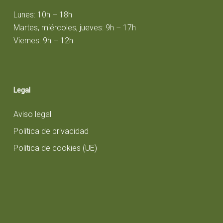
Lunes: 10h – 18h
Martes, miércoles, jueves: 9h – 17h
Viernes: 9h – 12h
Legal
Aviso legal
Política de privacidad
Política de cookies (UE)