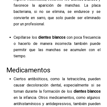
favorece la aparición de manchas. La placa
bacteriana, si no se elimina, se endurece y se
convierte en sarro, que solo puede ser eliminado
por un profesional.
Cepillarse los
dientes blancos
con poca frecuencia
o hacerlo de manera incorrecta también puede
permitir que las manchas se acumulen con el
tiempo.
Medicamentos
Ciertos antibióticos, como la tetraciclina, pueden
causar decoloración dental, especialmente si se
toman durante la formación de los
dientes blancos
en la infancia. Otros medicamentos, como algunos
antihistamínicos y antidepresivos, también pueden