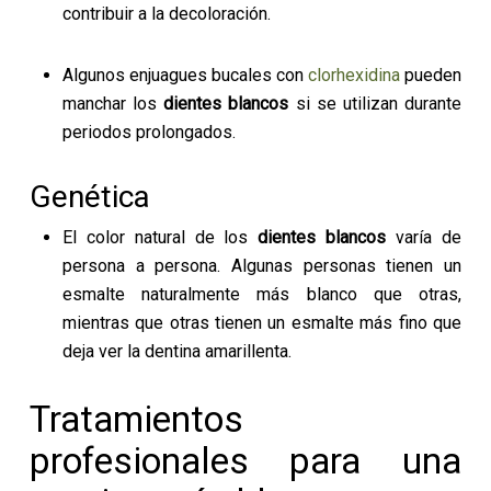
contribuir a la decoloración.
Algunos enjuagues bucales con
clorhexidina
pueden
manchar los
dientes blancos
si se utilizan durante
periodos prolongados.
Genética
El color natural de los
dientes blancos
varía de
persona a persona. Algunas personas tienen un
esmalte naturalmente más blanco que otras,
mientras que otras tienen un esmalte más fino que
deja ver la dentina amarillenta.
Tratamientos
profesionales para una