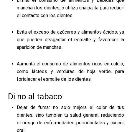
Limita el consumo de alimentos y bebidas que
manchan los dientes, o utiliza una pajita para reducir
el contacto con los dientes.
Evita el exceso de azúcares y alimentos ácidos, ya
que pueden desgastar el esmalte y favorecer la
aparición de manchas.
Aumenta el consumo de alimentos ricos en calcio,
como lácteos y verduras de hoja verde, para
fortalecer el esmalte de los dientes.
Di no al tabaco
Dejar de fumar no solo mejora el color de tus
dientes, sino también tu salud general, reduciendo
el riesgo de enfermedades periodontales y cáncer
oral.