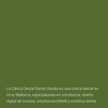
La Clínica Dental Ramis Gandía es una clínica dental en
Inca, Mallorca, especializada en ortodoncia, diseño
digital de sonrisa, ortodoncia infantil y estética dental.