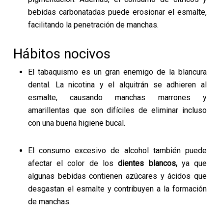
bebidas carbonatadas puede erosionar el esmalte,
facilitando la penetración de manchas.
Hábitos nocivos
El tabaquismo es un gran enemigo de la blancura
dental. La nicotina y el alquitrán se adhieren al
esmalte, causando manchas marrones y
amarillentas que son difíciles de eliminar incluso
con una buena higiene bucal.
El consumo excesivo de alcohol también puede
afectar el color de los
dientes blancos,
ya que
algunas bebidas contienen azúcares y ácidos que
desgastan el esmalte y contribuyen a la formación
de manchas.