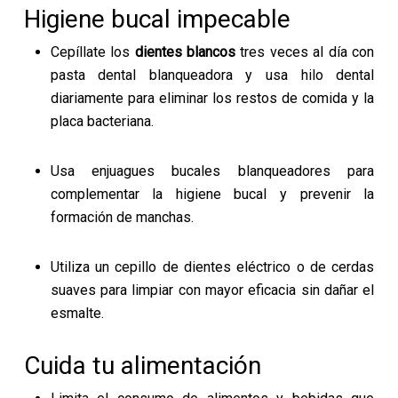
Higiene bucal impecable
Cepíllate los
dientes blancos
tres veces al día con
pasta dental blanqueadora y usa hilo dental
diariamente para eliminar los restos de comida y la
placa bacteriana.
Usa enjuagues bucales blanqueadores para
complementar la higiene bucal y prevenir la
formación de manchas.
Utiliza un cepillo de dientes eléctrico o de cerdas
suaves para limpiar con mayor eficacia sin dañar el
esmalte.
Cuida tu alimentación