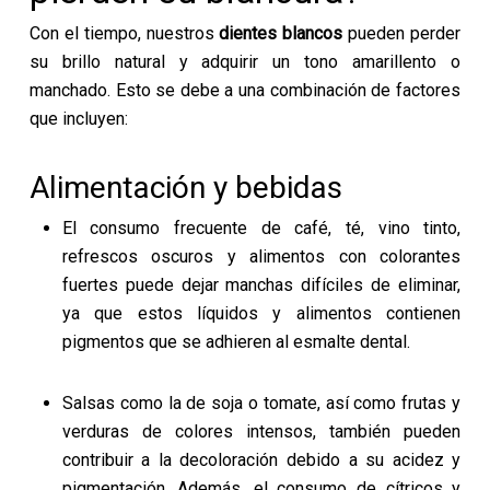
Con el tiempo, nuestros
dientes blancos
pueden perder
su brillo natural y adquirir un tono amarillento o
manchado. Esto se debe a una combinación de factores
que incluyen:
Alimentación y bebidas
El consumo frecuente de café, té, vino tinto,
refrescos oscuros y alimentos con colorantes
fuertes puede dejar manchas difíciles de eliminar,
ya que estos líquidos y alimentos contienen
pigmentos que se adhieren al esmalte dental.
Salsas como la de soja o tomate, así como frutas y
verduras de colores intensos, también pueden
contribuir a la decoloración debido a su acidez y
pigmentación. Además, el consumo de cítricos y