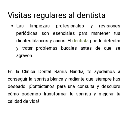
Visitas regulares al dentista
Las limpiezas profesionales y revisiones
periódicas son esenciales para mantener tus
dientes blancos y sanos. El
dentista
puede detectar
y tratar problemas bucales antes de que se
agraven.
En la Clínica Dental Ramis Gandía, te ayudamos a
conseguir la sonrisa blanca y radiante que siempre has
deseado. ¡Contáctanos para una consulta y descubre
cómo podemos transformar tu sonrisa y mejorar tu
calidad de vida!