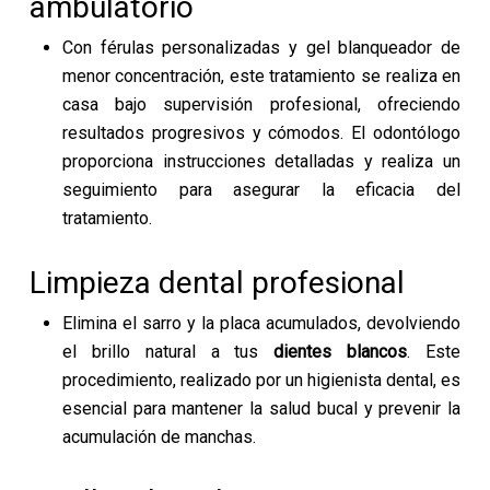
ambulatorio
Con férulas personalizadas y gel blanqueador de
menor concentración, este tratamiento se realiza en
casa bajo supervisión profesional, ofreciendo
resultados progresivos y cómodos. El odontólogo
proporciona instrucciones detalladas y realiza un
seguimiento para asegurar la eficacia del
tratamiento.
Limpieza dental profesional
Elimina el sarro y la placa acumulados, devolviendo
el brillo natural a tus
dientes blancos
. Este
procedimiento, realizado por un higienista dental, es
esencial para mantener la salud bucal y prevenir la
acumulación de manchas.