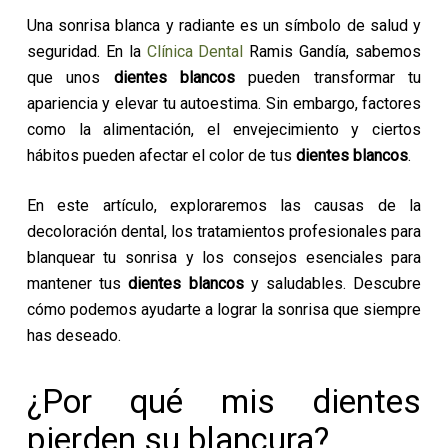
Una sonrisa blanca y radiante es un símbolo de salud y
seguridad. En la
Clínica Dental
Ramis Gandía, sabemos
que unos
dientes blancos
pueden transformar tu
apariencia y elevar tu autoestima. Sin embargo, factores
como la alimentación, el envejecimiento y ciertos
hábitos pueden afectar el color de tus
dientes blancos
.
En este artículo, exploraremos las causas de la
decoloración dental, los tratamientos profesionales para
blanquear tu sonrisa y los consejos esenciales para
mantener tus
dientes blancos
y saludables. Descubre
cómo podemos ayudarte a lograr la sonrisa que siempre
has deseado.
¿Por qué mis dientes
pierden su blancura?