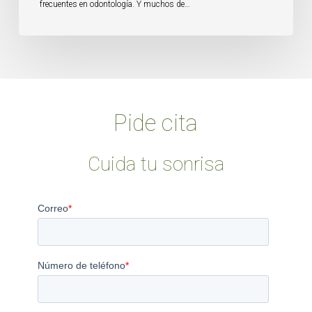
frecuentes en odontología. Y muchos de…
Pide cita
Cuida tu sonrisa