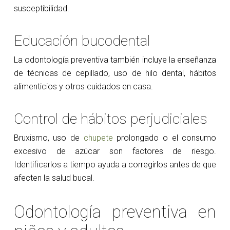
susceptibilidad.
Educación bucodental
La odontología preventiva también incluye la enseñanza
de técnicas de cepillado, uso de hilo dental, hábitos
alimenticios y otros cuidados en casa.
Control de hábitos perjudiciales
Bruxismo, uso de
chupete
prolongado o el consumo
excesivo de azúcar son factores de riesgo.
Identificarlos a tiempo ayuda a corregirlos antes de que
afecten la salud bucal.
Odontología preventiva en