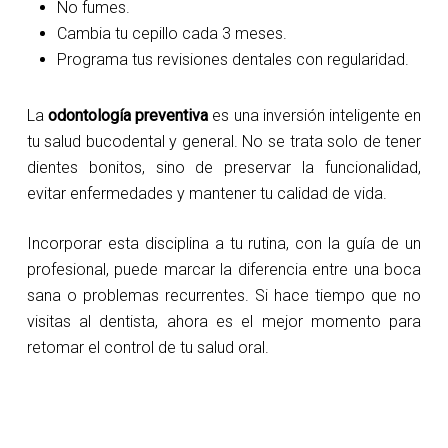
No fumes.
Cambia tu cepillo cada 3 meses.
Programa tus revisiones dentales con regularidad.
La
odontología preventiva
es una inversión inteligente en
tu salud bucodental y general. No se trata solo de tener
dientes bonitos, sino de preservar la funcionalidad,
evitar enfermedades y mantener tu calidad de vida.
Incorporar esta disciplina a tu rutina, con la guía de un
profesional, puede marcar la diferencia entre una boca
sana o problemas recurrentes. Si hace tiempo que no
visitas al dentista, ahora es el mejor momento para
retomar el control de tu salud oral.