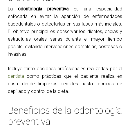
La
odontología preventiva
es una especialidad
enfocada en evitar la aparición de enfermedades
bucodentales o detectarlas en sus fases más iniciales.
El objetivo principal es conservar los dientes, encías y
estructuras orales sanas durante el mayor tiempo
posible, evitando intervenciones complejas, costosas o
invasivas.
Incluye tanto acciones profesionales realizadas por el
dentista
como prácticas que el paciente realiza en
casa: desde limpiezas dentales hasta técnicas de
cepillado y control de la dieta.
Beneficios de la odontología
preventiva