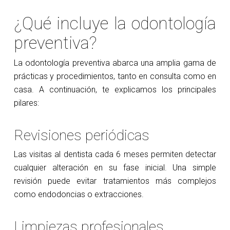
¿Qué incluye la odontología
preventiva?
La odontología preventiva abarca una amplia gama de
prácticas y procedimientos, tanto en consulta como en
casa. A continuación, te explicamos los principales
pilares:
Revisiones periódicas
Las visitas al dentista cada 6 meses permiten detectar
cualquier alteración en su fase inicial. Una simple
revisión puede evitar tratamientos más complejos
como endodoncias o extracciones.
Limpiezas profesionales