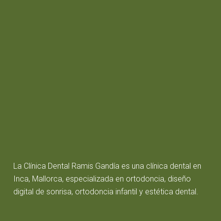
La Clínica Dental Ramis Gandía es una clínica dental en
Inca, Mallorca, especializada en ortodoncia, diseño
digital de sonrisa, ortodoncia infantil y estética dental.