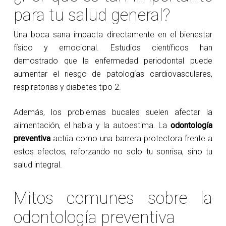
para tu salud general?
Una boca sana impacta directamente en el bienestar
físico y emocional. Estudios científicos han
demostrado que la enfermedad periodontal puede
aumentar el riesgo de patologías cardiovasculares,
respiratorias y diabetes tipo 2.
Además, los problemas bucales suelen afectar la
alimentación, el habla y la autoestima. La
odontología
preventiva
actúa como una barrera protectora frente a
estos efectos, reforzando no solo tu sonrisa, sino tu
salud integral.
Mitos comunes sobre la
odontología preventiva