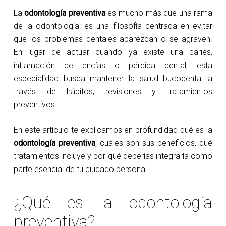
La
odontología preventiva
es mucho más que una rama
de la odontología: es una filosofía centrada en evitar
que los problemas dentales aparezcan o se agraven.
En lugar de actuar cuando ya existe una caries,
inflamación de encías o pérdida dental, esta
especialidad busca mantener la salud bucodental a
través de hábitos, revisiones y tratamientos
preventivos.
En este artículo te explicamos en profundidad qué es la
odontología preventiva
, cuáles son sus beneficios, qué
tratamientos incluye y por qué deberías integrarla como
parte esencial de tu cuidado personal.
¿Qué es la odontología
preventiva?