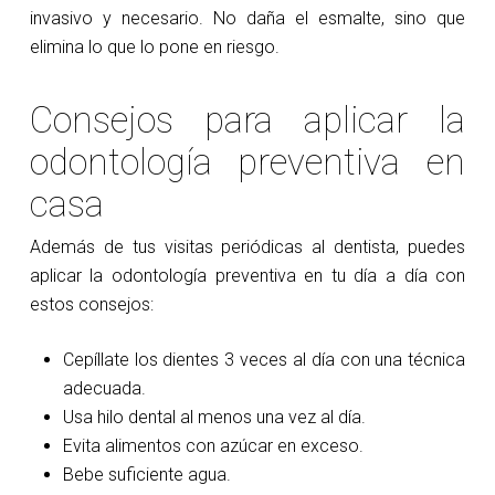
invasivo y necesario. No daña el esmalte, sino que
elimina lo que lo pone en riesgo.
Consejos para aplicar la
odontología preventiva en
casa
Además de tus visitas periódicas al dentista, puedes
aplicar la odontología preventiva en tu día a día con
estos consejos:
Cepíllate los dientes 3 veces al día con una técnica
adecuada.
Usa hilo dental al menos una vez al día.
Evita alimentos con azúcar en exceso.
Bebe suficiente agua.