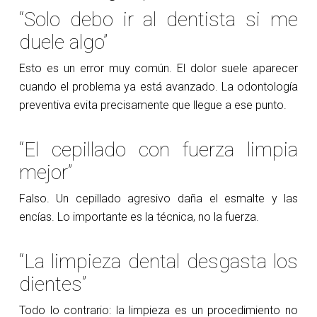
“Solo debo ir al dentista si me
duele algo”
Esto es un error muy común. El dolor suele aparecer
cuando el problema ya está avanzado. La odontología
preventiva evita precisamente que llegue a ese punto.
“El cepillado con fuerza limpia
mejor”
Falso. Un cepillado agresivo daña el esmalte y las
encías. Lo importante es la técnica, no la fuerza.
“La limpieza dental desgasta los
dientes”
Todo lo contrario: la limpieza es un procedimiento no