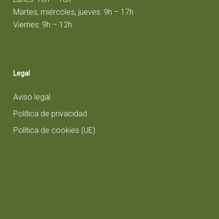
Martes, miércoles, jueves: 9h – 17h
Viernes: 9h – 12h
Legal
Aviso legal
Política de privacidad
Política de cookies (UE)