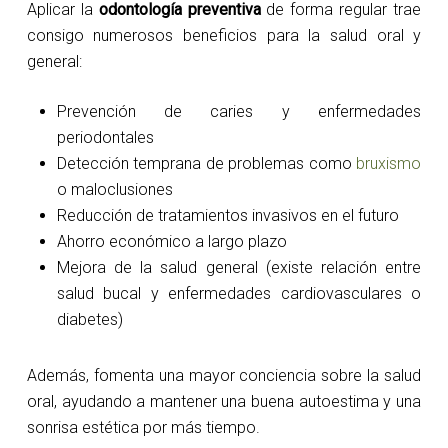
Aplicar la
odontología preventiva
de forma regular trae
consigo numerosos beneficios para la salud oral y
general:
Prevención de caries y enfermedades
periodontales
Detección temprana de problemas como
bruxismo
o maloclusiones
Reducción de tratamientos invasivos en el futuro
Ahorro económico a largo plazo
Mejora de la salud general (existe relación entre
salud bucal y enfermedades cardiovasculares o
diabetes)
Además, fomenta una mayor conciencia sobre la salud
oral, ayudando a mantener una buena autoestima y una
sonrisa estética por más tiempo.