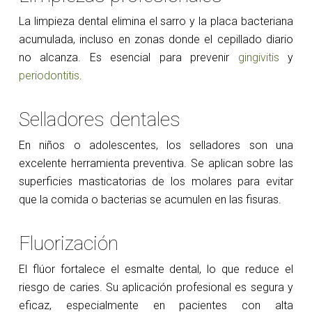
La limpieza dental elimina el sarro y la placa bacteriana
acumulada, incluso en zonas donde el cepillado diario
no alcanza. Es esencial para prevenir
gingivitis
y
periodontitis
.
Selladores dentales
En niños o adolescentes, los selladores son una
excelente herramienta preventiva. Se aplican sobre las
superficies masticatorias de los molares para evitar
que la comida o bacterias se acumulen en las fisuras.
Fluorización
El flúor fortalece el esmalte dental, lo que reduce el
riesgo de caries. Su aplicación profesional es segura y
eficaz, especialmente en pacientes con alta