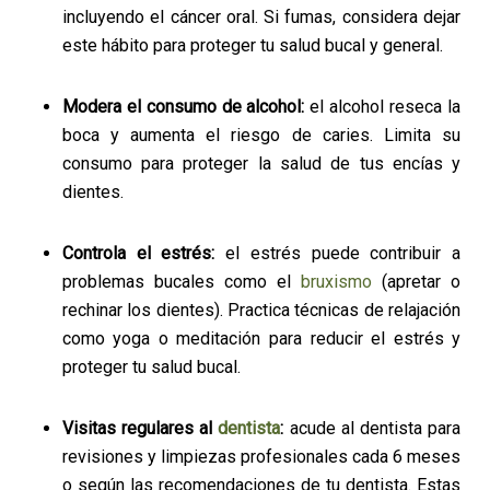
incluyendo el cáncer oral. Si fumas, considera dejar
este hábito para proteger tu salud bucal y general.
Modera el consumo de alcohol:
el alcohol reseca la
boca y aumenta el riesgo de caries. Limita su
consumo para proteger la salud de tus encías y
dientes.
Controla el estrés:
el estrés puede contribuir a
problemas bucales como el
bruxismo
(apretar o
rechinar los dientes). Practica técnicas de relajación
como yoga o meditación para reducir el estrés y
proteger tu salud bucal.
Visitas regulares al
dentista
:
acude al dentista para
revisiones y limpiezas profesionales cada 6 meses
o según las recomendaciones de tu dentista. Estas