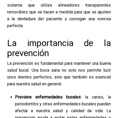
sistema que utiliza alineadores transparentes
removibles que se hacen a medida para que se ajusten
a la dentadura del paciente y consigan una sonrisa
perfecta.
La importancia de la
prevención
La prevención es fundamental para mantener una buena
salud bucal. Una boca sana no solo nos permite lucir
unos dientes perfectos, sino que también es esencial
para nuestra salud en general.
Previene enfermedades bucales:
la caries, la
periodontitis y otras enfermedades bucales pueden
afectar a nuestra salud y calidad de vida. La
prevención ayuda a evitar estas enfermedades y