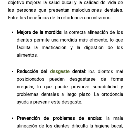
objetivo mejorar la salud bucal y la calidad de vida de
las personas que presentan maloclusiones dentales.
Entre los beneficios de la ortodoncia encontramos:
Mejora de la mordida:
la correcta alineación de los
dientes permite una mordida más eficiente, lo que
facilita la masticación y la digestión de los
alimentos.
Reducción del
desgaste
dental:
los dientes mal
posicionados pueden desgastarse de forma
irregular, lo que puede provocar sensibilidad y
problemas dentales a largo plazo. La ortodoncia
ayuda a prevenir este desgaste.
Prevención de problemas de encías:
la mala
alineación de los dientes dificulta la higiene bucal,