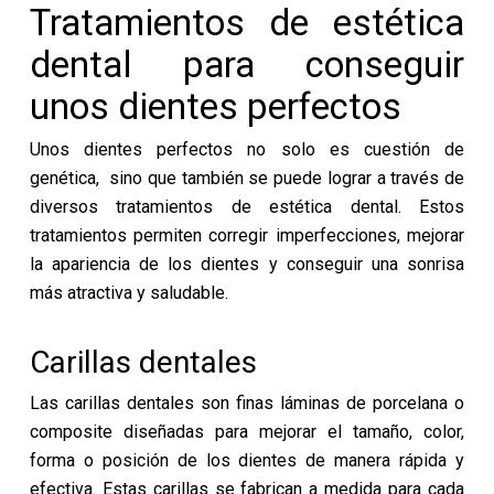
Tratamientos de estética
dental para conseguir
unos dientes perfectos
Unos dientes perfectos no solo es cuestión de
genética, sino que también se puede lograr a través de
diversos tratamientos de estética dental. Estos
tratamientos permiten corregir imperfecciones, mejorar
la apariencia de los dientes y conseguir una sonrisa
más atractiva y saludable.
Carillas dentales
Las carillas dentales son finas láminas de porcelana o
composite diseñadas para mejorar el tamaño, color,
forma o posición de los dientes de manera rápida y
efectiva. Estas carillas se fabrican a medida para cada