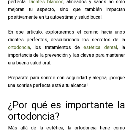
perfecta.
Dientes blancos
, alineados y sanos no solo
mejoran tu aspecto, sino que también impactan
positivamente en tu autoestima y salud bucal.
En ese artículo, exploraremos el camino hacia unos
dientes perfectos, descubriendo los secretos de la
ortodoncia
, los tratamientos de
estética dental
, la
importancia de la prevención y las claves para mantener
una buena salud oral.
Prepárate para sonreír con seguridad y alegría, ¡porque
una sonrisa perfecta está a tu alcance!
¿Por qué es importante la
ortodoncia?
Más allá de la estética, la ortodoncia tiene como