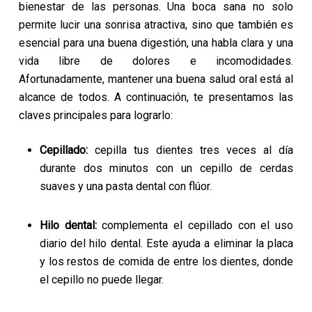
bienestar de las personas. Una boca sana no solo
permite lucir una sonrisa atractiva, sino que también es
esencial para una buena digestión, una habla clara y una
vida libre de dolores e incomodidades.
Afortunadamente, mantener una buena salud oral está al
alcance de todos. A continuación, te presentamos las
claves principales para lograrlo:
Cepillado:
cepilla tus dientes tres veces al día
durante dos minutos con un cepillo de cerdas
suaves y una pasta dental con flúor.
Hilo dental:
complementa el cepillado con el uso
diario del hilo dental. Este ayuda a eliminar la placa
y los restos de comida de entre los dientes, donde
el cepillo no puede llegar.