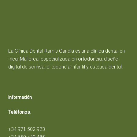
La Clínica Dental Ramis Gandía es una clínica dental en
Inca, Mallorca, especializada en ortodoncia, diseño
digital de sonrisa, ortodoncia infantil y estética dental.
Información
Teléfonos
:
+34 971 502 923