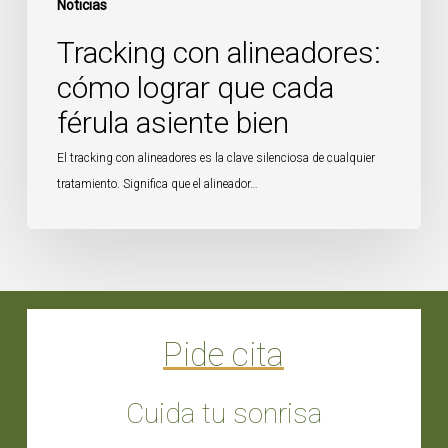
Noticias
Tracking con alineadores:
cómo lograr que cada
férula asiente bien
El tracking con alineadores es la clave silenciosa de cualquier
tratamiento. Significa que el alineador…
Pide cita
Cuida tu sonrisa