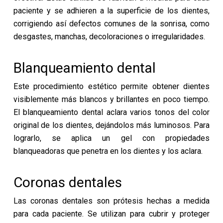
paciente y se adhieren a la superficie de los dientes,
corrigiendo así defectos comunes de la sonrisa, como
desgastes, manchas, decoloraciones o irregularidades.
Blanqueamiento dental
Este procedimiento estético permite obtener dientes
visiblemente más blancos y brillantes en poco tiempo.
El blanqueamiento dental aclara varios tonos del color
original de los dientes, dejándolos más luminosos. Para
lograrlo, se aplica un gel con propiedades
blanqueadoras que penetra en los dientes y los aclara.
Coronas dentales
Las coronas dentales son prótesis hechas a medida
para cada paciente. Se utilizan para cubrir y proteger