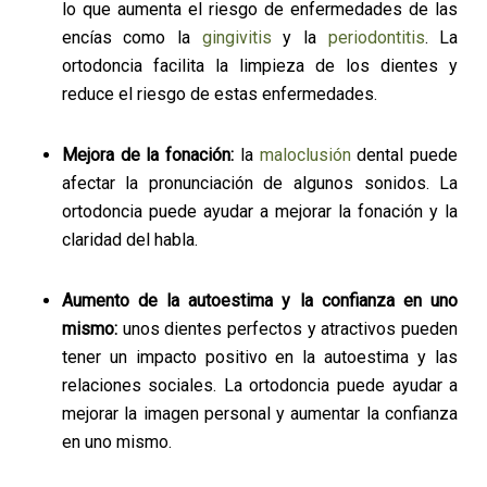
lo que aumenta el riesgo de enfermedades de las
encías como la
gingivitis
y la
periodontitis
. La
ortodoncia facilita la limpieza de los dientes y
reduce el riesgo de estas enfermedades.
Mejora de la fonación:
la
maloclusión
dental puede
afectar la pronunciación de algunos sonidos. La
ortodoncia puede ayudar a mejorar la fonación y la
claridad del habla.
Aumento de la autoestima y la confianza en uno
mismo:
unos dientes perfectos y atractivos pueden
tener un impacto positivo en la autoestima y las
relaciones sociales. La ortodoncia puede ayudar a
mejorar la imagen personal y aumentar la confianza
en uno mismo.