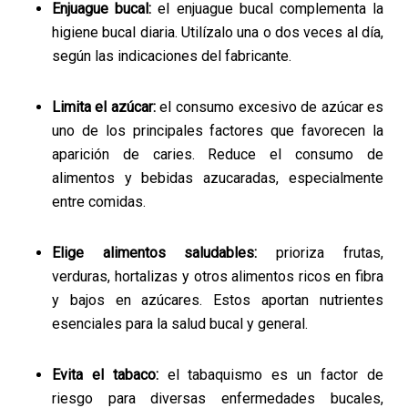
Enjuague bucal:
el enjuague bucal complementa la
higiene bucal diaria. Utilízalo una o dos veces al día,
según las indicaciones del fabricante.
Limita el azúcar:
el consumo excesivo de azúcar es
uno de los principales factores que favorecen la
aparición de caries. Reduce el consumo de
alimentos y bebidas azucaradas, especialmente
entre comidas.
Elige alimentos saludables:
prioriza frutas,
verduras, hortalizas y otros alimentos ricos en fibra
y bajos en azúcares. Estos aportan nutrientes
esenciales para la salud bucal y general.
Evita el tabaco:
el tabaquismo es un factor de
riesgo para diversas enfermedades bucales,