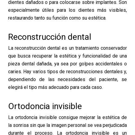
dientes dañados o para colocarse sobre implantes. Son
especialmente útiles para los dientes más visibles,
restaurando tanto su función como su estética.
Reconstrucción dental
La reconstrucción dental es un tratamiento conservador
que busca recuperar la estética y funcionalidad de una
pieza dental dañada, ya sea por golpes accidentales o
caries. Hay varios tipos de reconstrucciones dentales y,
dependiendo de las necesidades del paciente, se
elegirá el tipo más adecuado para cada caso.
Ortodoncia invisible
La ortodoncia invisible consigue mejorar la estética de
la sonrisa sin que la imagen personal se vea perjudicada
durante el proceso. La ortodoncia invisible es un