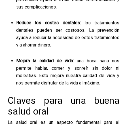
sus complicaciones.
Reduce los costes dentales:
los tratamientos
dentales pueden ser costosos. La prevención
ayuda a reducir la necesidad de estos tratamientos
y a ahorrar dinero.
Mejora la calidad de vida:
una boca sana nos
permite hablar, comer y sonreír sin dolor ni
molestias. Esto mejora nuestra calidad de vida y
nos permite disfrutar de la vida al máximo.
Claves para una buena
salud oral
La salud oral es un aspecto fundamental para el